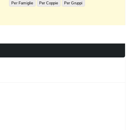
Per Famiglie
Per Coppie
Per Gruppi