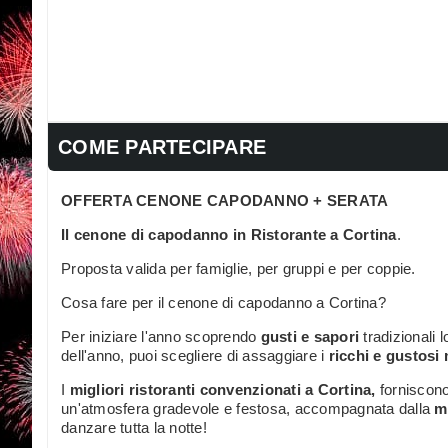
COME PARTECIPARE
OFFERTA CENONE CAPODANNO + SERATA
Il cenone di capodanno in Ristorante a Cortina
.
Proposta valida per famiglie, per gruppi e per coppie.
Cosa fare per il cenone di capodanno a Cortina?
Per iniziare l'anno scoprendo
gusti e sapori
tradizionali l
dell'anno, puoi scegliere di assaggiare i
ricchi e gustosi
I
migliori ristoranti convenzionati a Cortina,
forniscono
un'atmosfera gradevole e festosa, accompagnata dalla
m
danzare tutta la notte!