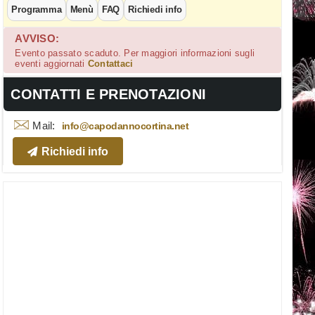
Programma
Menù
FAQ
Richiedi info
AVVISO:
Evento passato scaduto. Per maggiori informazioni sugli
eventi aggiornati
Contattaci
CONTATTI E PRENOTAZIONI
Mail:
info@capodannocortina.net
Richiedi info