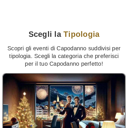
Scegli la
Tipologia
Scopri gli eventi di Capodanno suddivisi per
tipologia. Scegli la categoria che preferisci
per il tuo Capodanno perfetto!