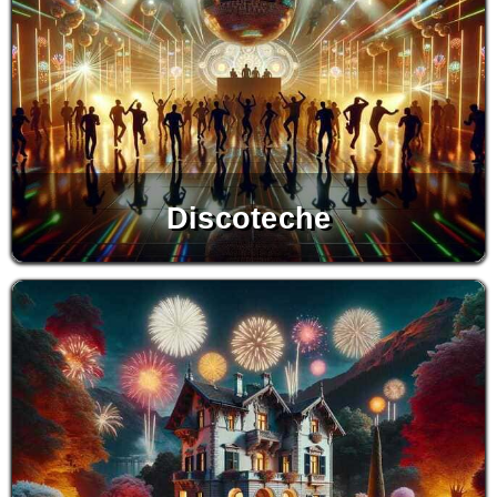
Discoteche