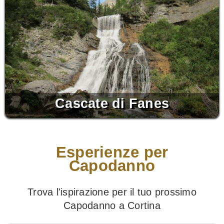
Cascate di Fanes
Esperienze per
Capodanno
Trova l'ispirazione per il tuo prossimo
Capodanno a Cortina