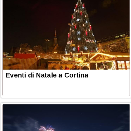
Eventi di Natale a Cortina