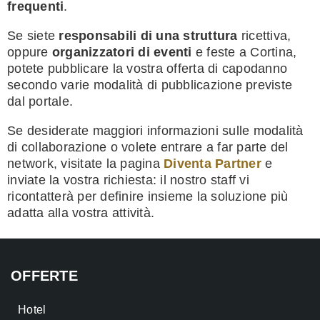
frequenti
.
Se siete
responsabili di una struttura
ricettiva,
oppure
organizzatori di eventi
e feste a Cortina,
potete pubblicare la vostra offerta di capodanno
secondo varie modalità di pubblicazione previste
dal portale.
Se desiderate maggiori informazioni sulle modalità
di collaborazione o volete entrare a far parte del
network, visitate la pagina
Diventa Partner
e
inviate la vostra richiesta: il nostro staff vi
ricontatterà per definire insieme la soluzione più
adatta alla vostra attività.
OFFERTE
Hotel