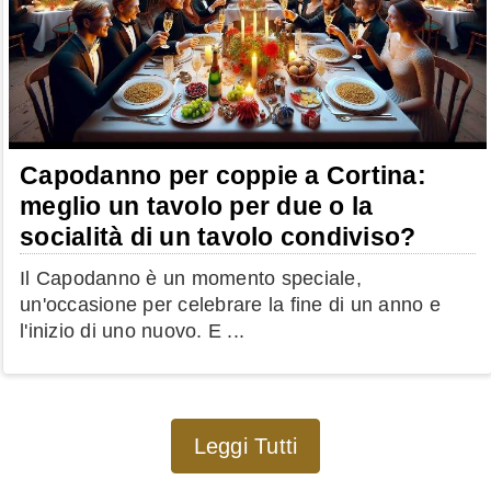
Capodanno per coppie a Cortina:
meglio un tavolo per due o la
socialità di un tavolo condiviso?
Il Capodanno è un momento speciale,
un'occasione per celebrare la fine di un anno e
l'inizio di uno nuovo. E ...
Leggi Tutti