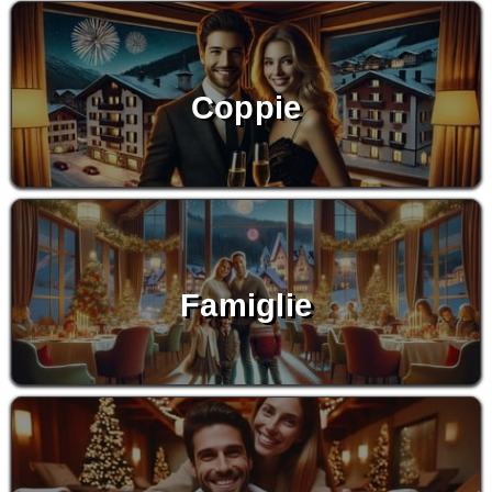
Coppie
Famiglie