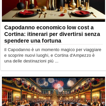
Capodanno economico low cost a
Cortina: itinerari per divertirsi senza
spendere una fortuna
Il Capodanno è un momento magico per viaggiare
e scoprire nuovi luoghi, e Cortina d'Ampezzo è
una delle destinazioni più ...