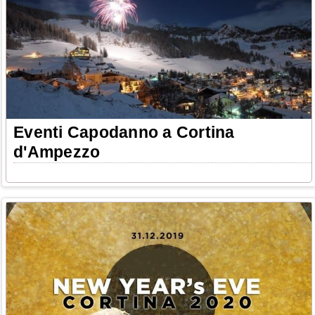
Eventi Capodanno a Cortina
d'Ampezzo