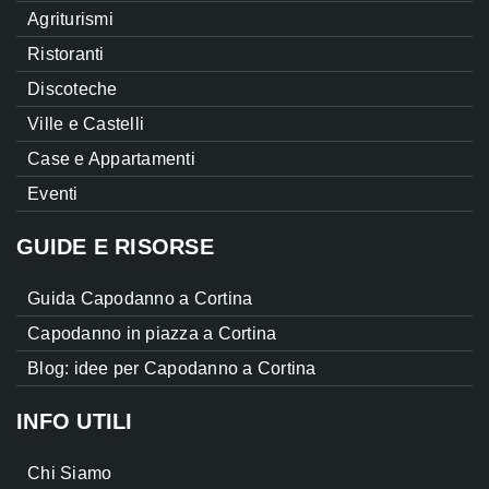
Agriturismi
Ristoranti
Discoteche
Ville e Castelli
Case e Appartamenti
Eventi
GUIDE E RISORSE
Guida Capodanno a Cortina
Capodanno in piazza a Cortina
Blog: idee per Capodanno a Cortina
INFO UTILI
Chi Siamo