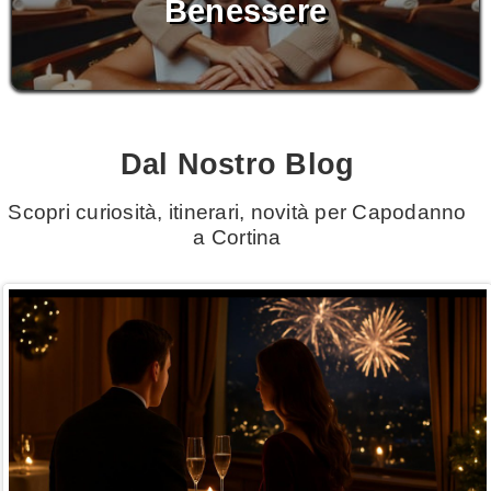
Benessere
Dal Nostro Blog
Scopri curiosità, itinerari, novità per Capodanno
a Cortina