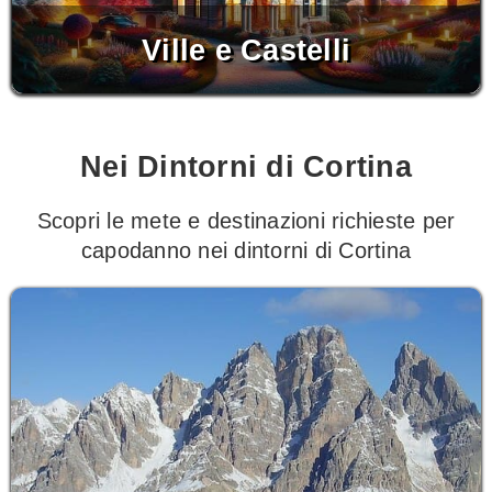
Ville e Castelli
Nei Dintorni di Cortina
Scopri le mete e destinazioni richieste per
capodanno nei dintorni di Cortina