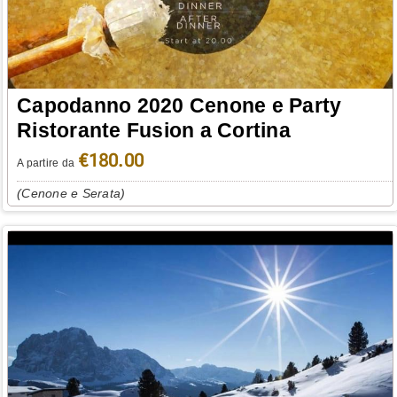
Capodanno 2020 Cenone e Party
Ristorante Fusion a Cortina
€180.00
A partire da
(Cenone e Serata)