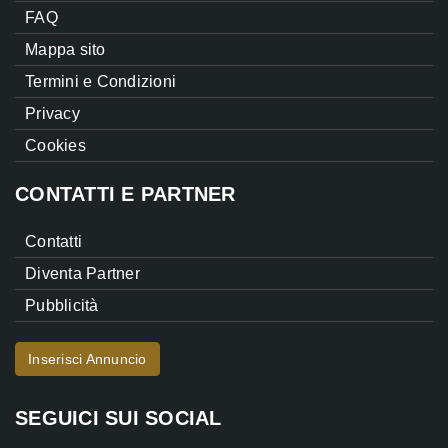
FAQ
Mappa sito
Termini e Condizioni
Privacy
Cookies
CONTATTI E PARTNER
Contatti
Diventa Partner
Pubblicità
Inserisci Annuncio
SEGUICI SUI SOCIAL