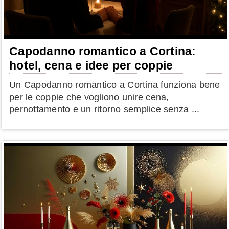
Capodanno romantico a Cortina:
hotel, cena e idee per coppie
Un Capodanno romantico a Cortina funziona bene
per le coppie che vogliono unire cena,
pernottamento e un ritorno semplice senza ...