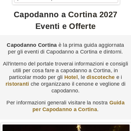
Capodanno a Cortina 2027
Eventi e Offerte
Capodanno Cortina
è la prima guida aggiornata
per gli eventi di Capodanno a Cortina e dintorni.
All'interno del portale troverai informazioni e consigli
utili per cosa fare a capodanno a Cortina, in
particolar modo per gli
Hotel
, le
discoteche
e i
ristoranti
che organizzano il cenone e veglione di
capodanno.
Per informazioni generali visitare la nostra
Guida
per Capodanno a Cortina
.