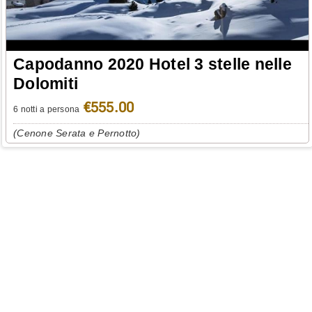
Capodanno 2020 Hotel 3 stelle nelle
Dolomiti
€555.00
6 notti a persona
(Cenone Serata e Pernotto)