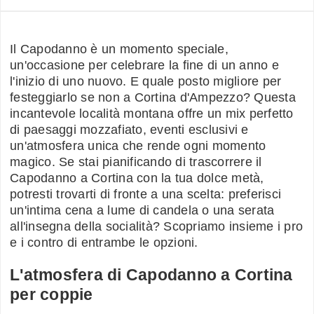
Il Capodanno è un momento speciale,
un'occasione per celebrare la fine di un anno e
l'inizio di uno nuovo. E quale posto migliore per
festeggiarlo se non a Cortina d'Ampezzo? Questa
incantevole località montana offre un mix perfetto
di paesaggi mozzafiato, eventi esclusivi e
un'atmosfera unica che rende ogni momento
magico. Se stai pianificando di trascorrere il
Capodanno a Cortina con la tua dolce metà,
potresti trovarti di fronte a una scelta: preferisci
un'intima cena a lume di candela o una serata
all'insegna della socialità? Scopriamo insieme i pro
e i contro di entrambe le opzioni.
L'atmosfera di Capodanno a Cortina
per coppie