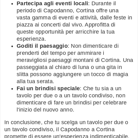
Partecipa agli eventi locali
: Durante il
periodo di Capodanno, Cortina offre una
vasta gamma di eventi e attività, dalle feste in
piazza ai concerti dal vivo. Approfitta di
queste opportunità per arricchire la tua
esperienza.
Goditi il paesaggio
: Non dimenticare di
prenderti del tempo per ammirare i
meravigliosi paesaggi montani di Cortina. Una
passeggiata al chiaro di luna o una gita in
slitta possono aggiungere un tocco di magia
alla tua serata.
Fai un brindisi speciale
: Che tu sia a un
tavolo per due o a un tavolo condiviso, non
dimenticare di fare un brindisi per celebrare
l'inizio del nuovo anno.
In conclusione, che tu scelga un tavolo per due o
un tavolo condiviso, il Capodanno a Cortina
promette di essere un'esperienza indimenticabile.