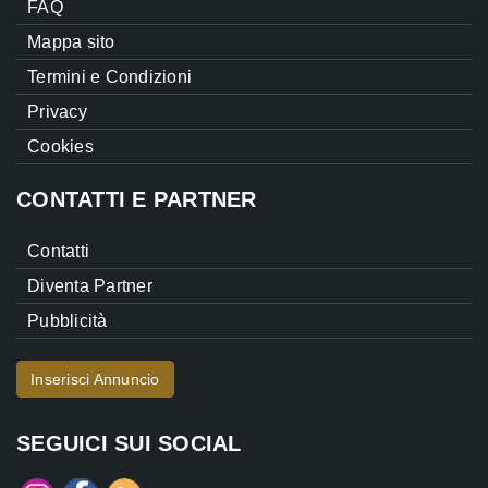
FAQ
Mappa sito
Termini e Condizioni
Privacy
Cookies
CONTATTI E PARTNER
Contatti
Diventa Partner
Pubblicità
Inserisci Annuncio
SEGUICI SUI SOCIAL