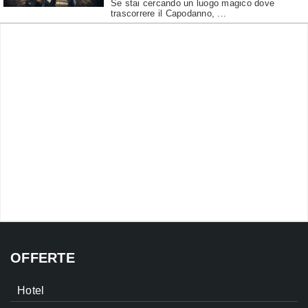
Se stai cercando un luogo magico dove
trascorrere il Capodanno, ...
OFFERTE
Hotel