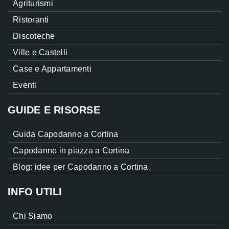
Agriturismi
Ristoranti
Discoteche
Ville e Castelli
Case e Appartamenti
Eventi
GUIDE E RISORSE
Guida Capodanno a Cortina
Capodanno in piazza a Cortina
Blog: idee per Capodanno a Cortina
INFO UTILI
Chi Siamo