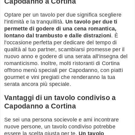
Capodanno a Cortina
Optare per un tavolo per due significa scegliere
l'intimità e la tranquillità.
Un tavolo per due ti
permette di godere di una cena romantica,
lontano dal trambusto e dalle distrazioni
. È
l'occasione perfetta per dedicare del tempo di
qualità al tuo partner, scambiarsi promesse per il
nuovo anno e godere di una serata all'insegna del
romanticismo. Inoltre, molti ristoranti di Cortina
offrono menù speciali per Capodanno, con piatti
gourmet e vini pregiati che renderanno la tua
serata ancora più speciale.
Vantaggi di un tavolo condiviso a
Capodanno a Cortina
Se sei una persona socievole e ami incontrare
nuove persone, un tavolo condiviso potrebbe
essere la scelta giusta per te.
Un tavolo