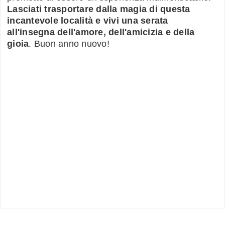
Lasciati trasportare dalla magia di questa
incantevole località e vivi una serata
all'insegna dell'amore, dell'amicizia e della
gioia
. Buon anno nuovo!