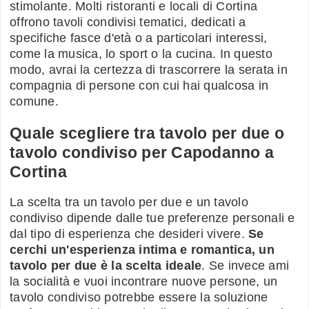
stimolante. Molti ristoranti e locali di Cortina
offrono tavoli condivisi tematici, dedicati a
specifiche fasce d'età o a particolari interessi,
come la musica, lo sport o la cucina. In questo
modo, avrai la certezza di trascorrere la serata in
compagnia di persone con cui hai qualcosa in
comune.
Quale scegliere tra tavolo per due o
tavolo condiviso per Capodanno a
Cortina
La scelta tra un tavolo per due e un tavolo
condiviso dipende dalle tue preferenze personali e
dal tipo di esperienza che desideri vivere.
Se
cerchi un'esperienza intima e romantica, un
tavolo per due è la scelta ideale
. Se invece ami
la socialità e vuoi incontrare nuove persone, un
tavolo condiviso potrebbe essere la soluzione