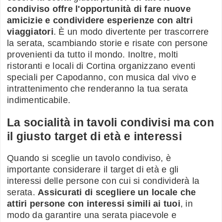
condiviso offre l'opportunità di fare nuove
amicizie e condividere esperienze con altri
viaggiatori
. È un modo divertente per trascorrere
la serata, scambiando storie e risate con persone
provenienti da tutto il mondo. Inoltre, molti
ristoranti e locali di Cortina organizzano eventi
speciali per Capodanno, con musica dal vivo e
intrattenimento che renderanno la tua serata
indimenticabile.
La socialità in tavoli condivisi ma con
il giusto target di età e interessi
Quando si sceglie un tavolo condiviso, è
importante considerare il target di età e gli
interessi delle persone con cui si condividerà la
serata.
Assicurati di scegliere un locale che
attiri persone con interessi simili ai tuoi
, in
modo da garantire una serata piacevole e