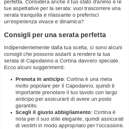
perfetta. Considera anche il tuo stato d'animo e le
tue aspettative per la serata: vuoi trascorrere una
serata tranquilla e rilassante o preferisci
un'esperienza vivace e dinamica?
Consigli per una serata perfetta
Indipendentemente dalla tua scelta, ci sono alcuni
consigli che possono aiutarti a rendere la tua
serata di Capodanno a Cortina davvero speciale.
Ecco alcuni suggerimenti:
Prenota in anticipo
: Cortina è una meta
molto popolare per il Capodanno, quindi è
importante prenotare il tuo tavolo con largo
anticipo per assicurarti di avere un posto
garantito.
Scegli il giusto abbigliamento
: Cortina è
nota per il suo stile elegante, quindi assicurati
di vestirti in modo appropriato per l'occasione.